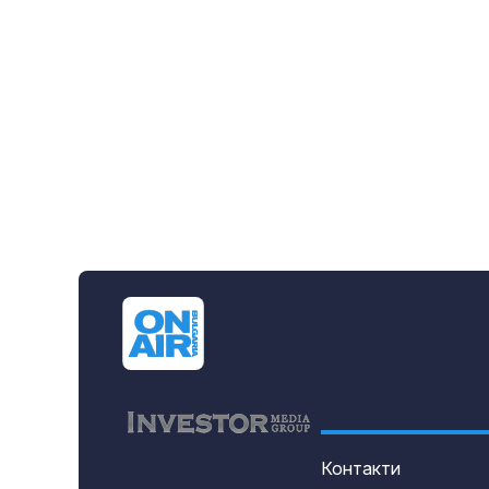
Контакти