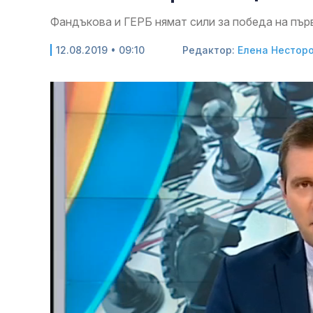
Фандъкова и ГЕРБ нямат сили за победа на първ
12.08.2019 • 09:10
Редактор:
Елена Нестор