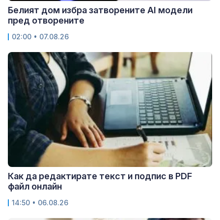
Белият дом избра затворените AI модели
пред отворените
02:00 • 07.08.26
Как да редактирате текст и подпис в PDF
файл онлайн
14:50 • 06.08.26