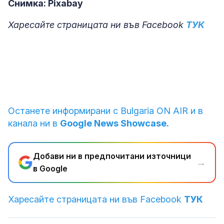
Снимка: Pixabay
Харесайте страницата ни във Facebook
ТУК
Останете информирани с Bulgaria ON AIR и в
канала ни в
Google News Showcase.
Добави ни в предпочитани източници
→
в Google
Харесайте страницата ни във Facebook
ТУК