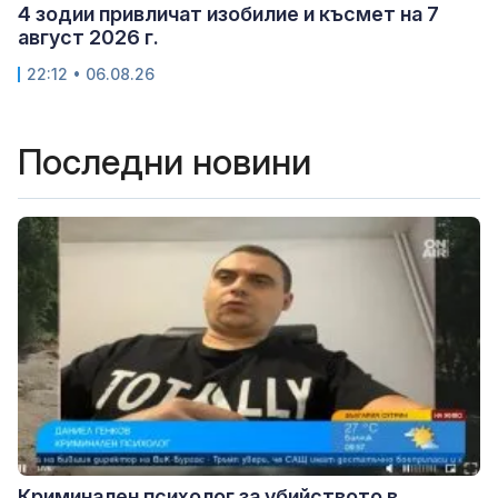
4 зодии привличат изобилие и късмет на 7
август 2026 г.
22:12 • 06.08.26
Последни новини
Криминален психолог за убийството в