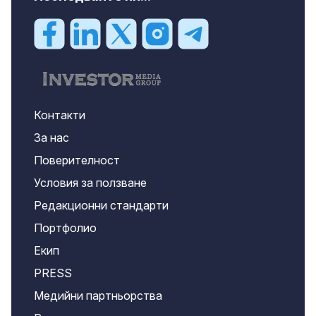
Контакти
За нас
Поверителност
Условия за ползване
Редакционни стандарти
Портфолио
Екип
PRESS
Медийни партньорства