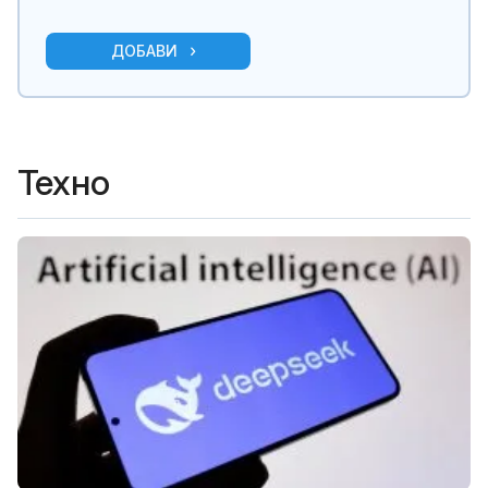
ДОБАВИ
Техно