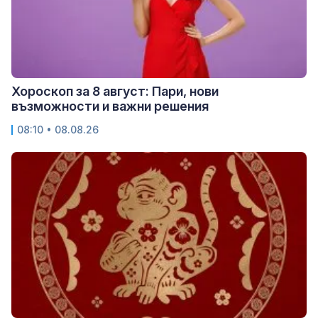
Хороскоп за 8 август: Пари, нови
възможности и важни решения
08:10 • 08.08.26