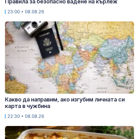
Правила за безопасно вадене на кърлеж
23:00 • 08.08.26
Какво да направим, ако изгубим личната си
карта в чужбина
22:30 • 08.08.26