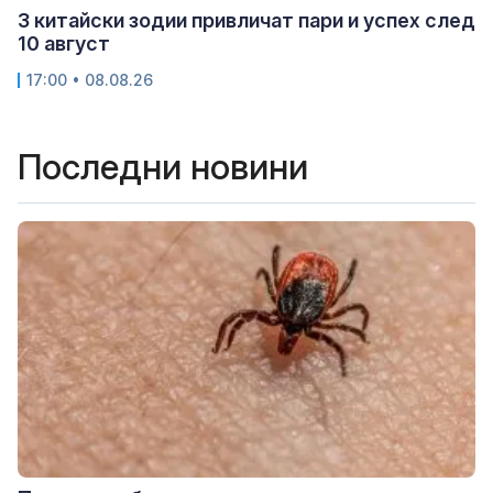
3 китайски зодии привличат пари и успех след
10 август
17:00 • 08.08.26
Последни новини