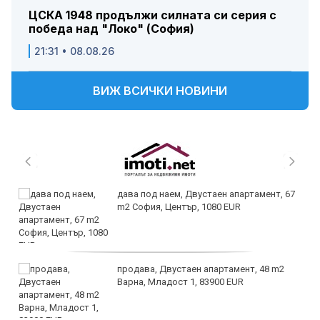
ЦСКА 1948 продължи силната си серия с
победа над "Локо" (София)
21:31 • 08.08.26
ВИЖ ВСИЧКИ НОВИНИ
дава под наем, Двустаен апартамент, 67
m2 София, Център, 1080 EUR
продава, Двустаен апартамент, 48 m2
Варна, Младост 1, 83900 EUR