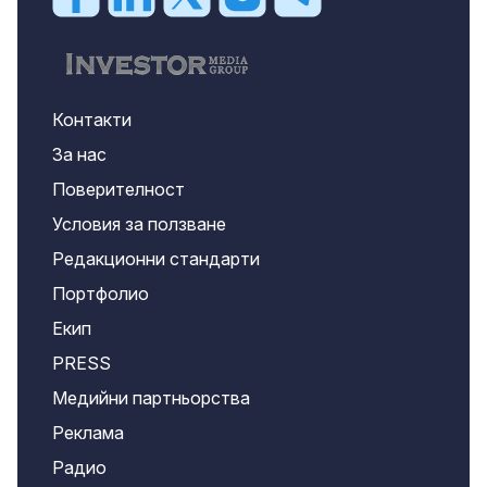
Контакти
За нас
Поверителност
Условия за ползване
Редакционни стандарти
Портфолио
Екип
PRESS
Медийни партньорства
Реклама
Радио