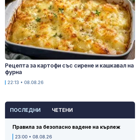
Рецепта за картофи със сирене и кашкавал на
фурна
22:13 • 08.08.26
ПОСЛЕДНИ
ЧЕТЕНИ
Правила за безопасно вадене на кърлеж
23:00 • 08.08.26