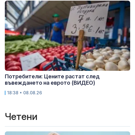
Потребители: Цените растат след
въвеждането на еврото (ВИДЕО)
18:38 • 08.08.26
Четени