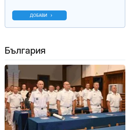
ДОБАВИ
България