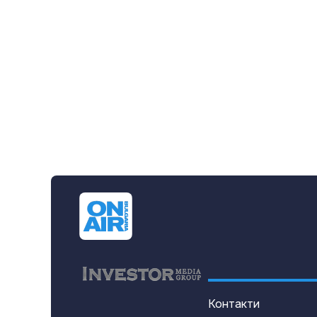
Контакти