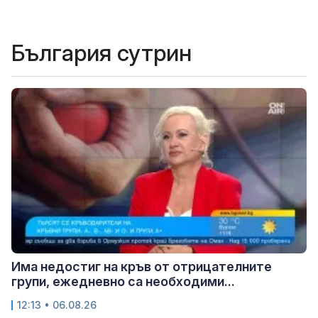
България сутрин
Има недостиг на кръв от отрицателните
групи, ежедневно са необходими...
12:13 • 06.08.26