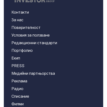
Контакти
За нас
Поверителност
Условия за ползване
Редакционни стандарти
Портфолио
Екип
PRESS
Медийни партньорства
Реклама
Радио
Списание
Филми