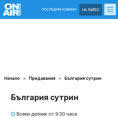
ПОСЛЕДНИ НОВИНИ
НА ЖИВО
Начало
Предавания
България сутрин
България сутрин
Всеки делник от 9:30 часа