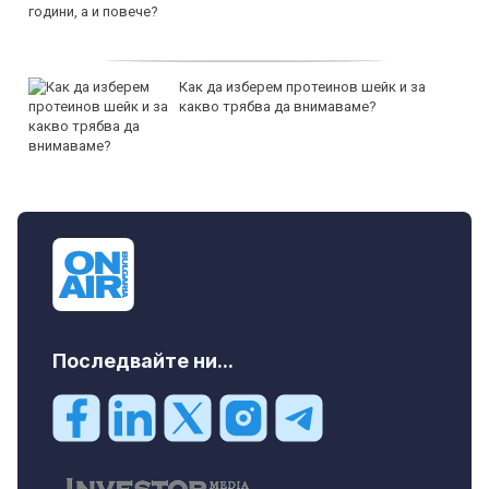
Как да изберем протеинов шейк и за
какво трябва да внимаваме?
Последвайте ни...