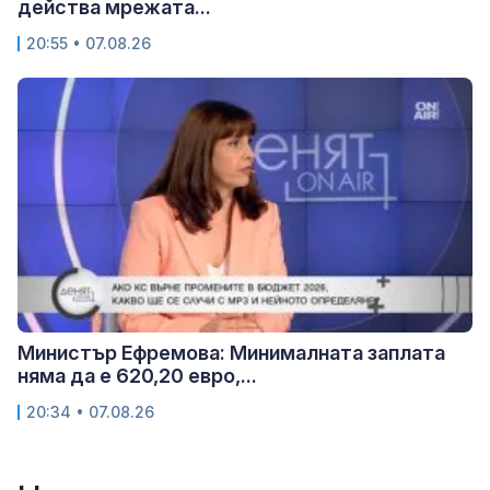
действа мрежата...
20:55 • 07.08.26
Министър Ефремова: Минималната заплата
няма да е 620,20 евро,...
20:34 • 07.08.26