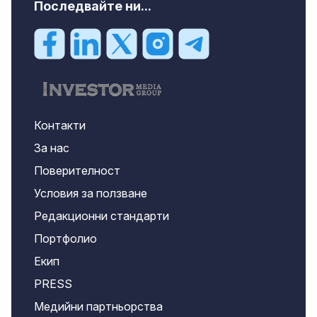
Последвайте ни...
Контакти
За нас
Поверителност
Условия за ползване
Редакционни стандарти
Портфолио
Екип
PRESS
Медийни партньорства