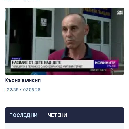
Късна емисия
22:38 • 07.08.26
ПОСЛЕДНИ
ЧЕТЕНИ