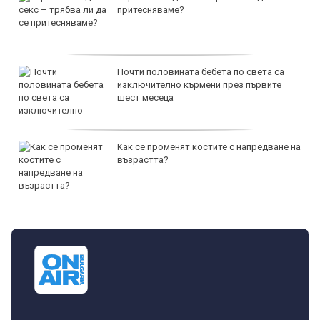
притесняваме?
Почти половината бебета по света са
изключително кърмени през първите
шест месеца
Как се променят костите с напредване на
възрастта?