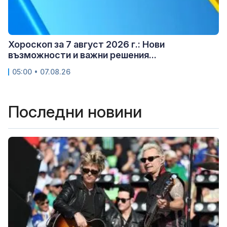
Хороскоп за 7 август 2026 г.: Нови
възможности и важни решения...
05:00 • 07.08.26
Последни новини