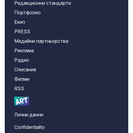
Редакционни стандарти
Портфолио
Екип
PRESS
Медийни партньорства
Реклама
Радио
Списание
Филми
RSS
Лични данни
Confidentiality