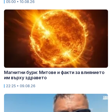
05:00 • 10.08.26
Магнитни бури: Митове и факти за влиянието
им върху здравето
22:25 • 09.08.26