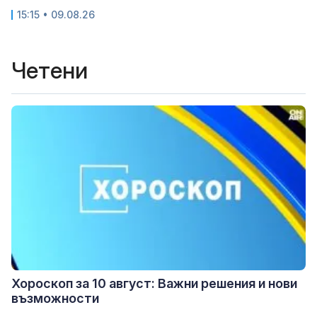
15:15 • 09.08.26
Четени
Хороскоп за 10 август: Важни решения и нови
възможности