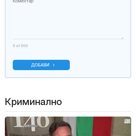
0
от 500
ДОБАВИ
Криминално