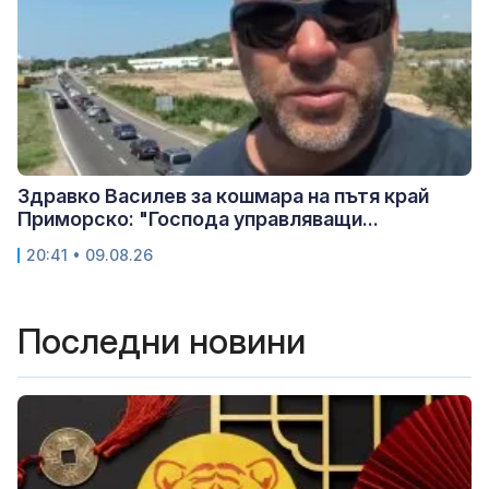
Здравко Василев за кошмара на пътя край
Приморско: "Господа управляващи...
20:41 • 09.08.26
Последни новини