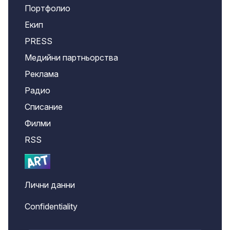
Портфолио
Екип
PRESS
Медийни партньорства
Реклама
Радио
Списание
Филми
RSS
Лични данни
Confidentiality