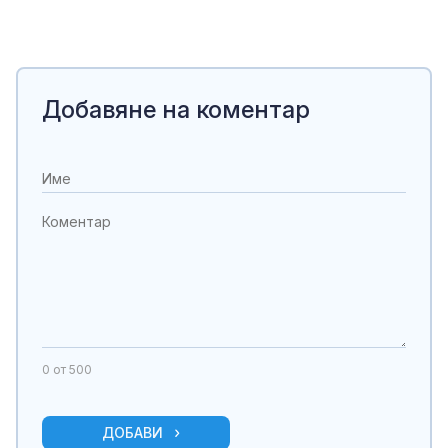
Добавяне на коментар
0
от 500
ДОБАВИ