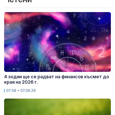
4 зодии ще се радват на финансов късмет до
края на 2026 г.
07:58 • 07.08.26