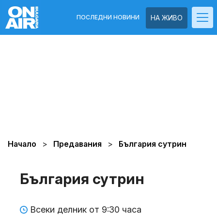
ПОСЛЕДНИ НОВИНИ
НА ЖИВО
Начало
Предавания
България сутрин
България сутрин
Всеки делник от 9:30 часа