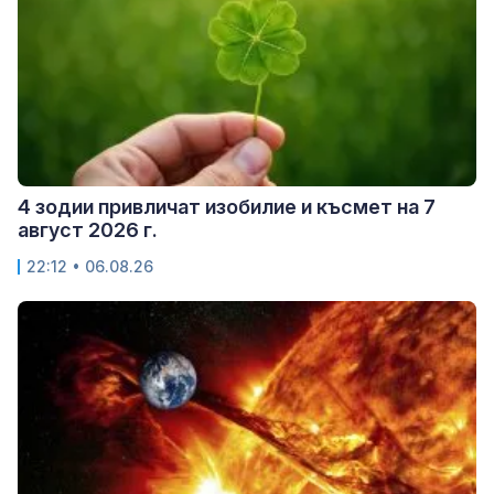
4 зодии привличат изобилие и късмет на 7
август 2026 г.
22:12 • 06.08.26