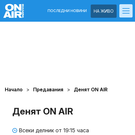
ПОСЛЕДНИ НОВИНИ
НА ЖИВО
Начало
Предавания
Денят ON AIR
Денят ON AIR
Всеки делник от 19:15 часа