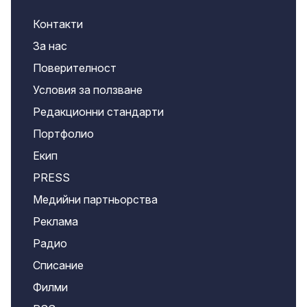
Контакти
За нас
Поверителност
Условия за ползване
Редакционни стандарти
Портфолио
Екип
PRESS
Медийни партньорства
Реклама
Радио
Списание
Филми