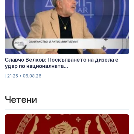
Славчо Велков: Поскъпването на дизела е
удар по националната...
21:25 • 06.08.26
Четени