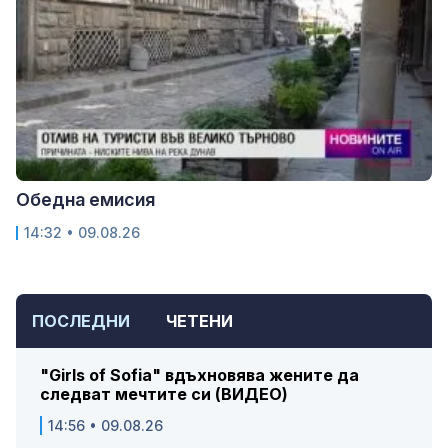
Обедна емисия
14:32 • 09.08.26
ПОСЛЕДНИ
ЧЕТЕНИ
"Girls of Sofia" вдъхновява жените да
следват мечтите си (ВИДЕО)
14:56 • 09.08.26