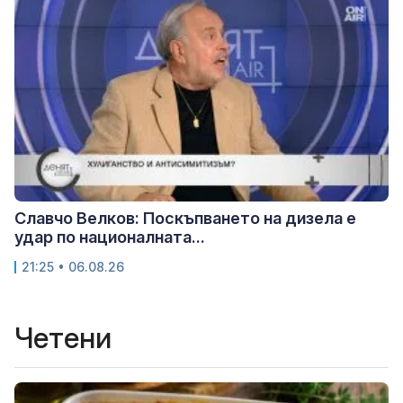
Славчо Велков: Поскъпването на дизела е
удар по националната...
21:25 • 06.08.26
Четени