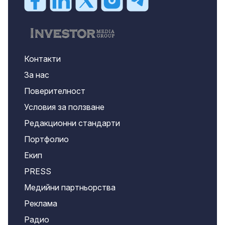
Контакти
За нас
Поверителност
Условия за ползване
Редакционни стандарти
Портфолио
Екип
PRESS
Медийни партньорства
Реклама
Радио