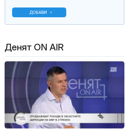
ДОБАВИ
Денят ON AIR