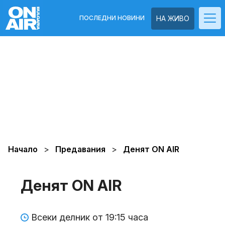
ПОСЛЕДНИ НОВИНИ
НА ЖИВО
Начало
Предавания
Денят ON AIR
Денят ON AIR
Всеки делник от 19:15 часа