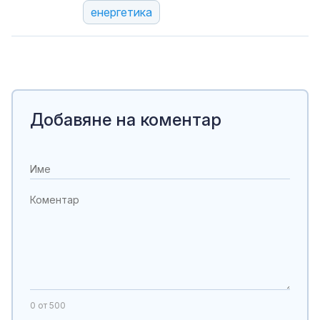
енергетика
Добавяне на коментар
0
от 500