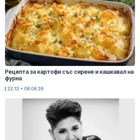
Рецепта за картофи със сирене и кашкавал на
фурна
22:13 • 08.08.26