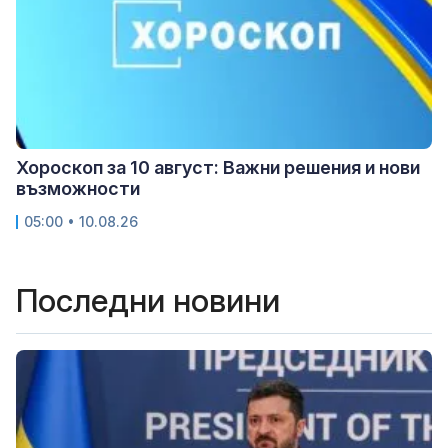
Хороскоп за 10 август: Важни решения и нови
възможности
05:00 • 10.08.26
Последни новини