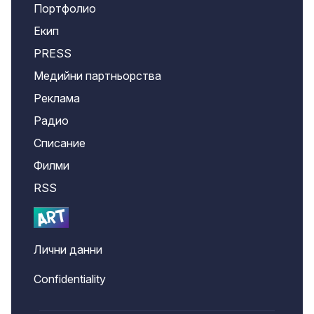
Портфолио
Екип
PRESS
Медийни партньорства
Реклама
Радио
Списание
Филми
RSS
Лични данни
Confidentiality