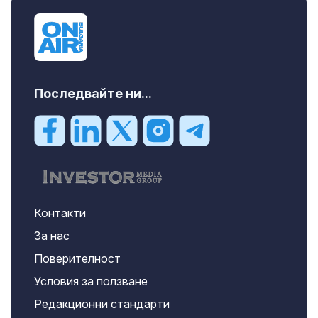
Последвайте ни...
Контакти
За нас
Поверителност
Условия за ползване
Редакционни стандарти