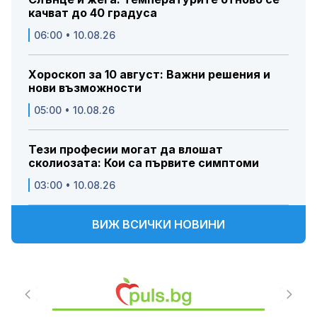
качват до 40 градуса
06:00 • 10.08.26
Хороскоп за 10 август: Важни решения и
нови възможности
05:00 • 10.08.26
Тези професии могат да влошат
сколиозата: Кои са първите симптоми
03:00 • 10.08.26
ВИЖ ВСИЧКИ НОВИНИ