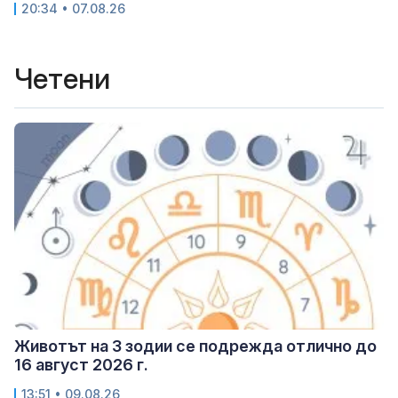
20:34 • 07.08.26
Четени
Животът на 3 зодии се подрежда отлично до
16 август 2026 г.
13:51 • 09.08.26