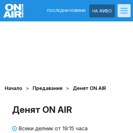
ПОСЛЕДНИ НОВИНИ
НА ЖИВО
Начало
Предавания
Денят ON AIR
Денят ON AIR
Всеки делник от 19:15 часа