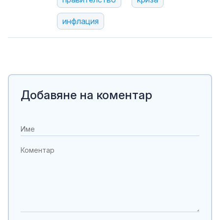
инфлация
Добавяне на коментар