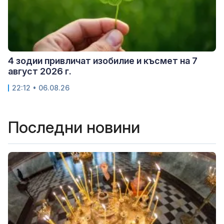
4 зодии привличат изобилие и късмет на 7
август 2026 г.
22:12 • 06.08.26
Последни новини