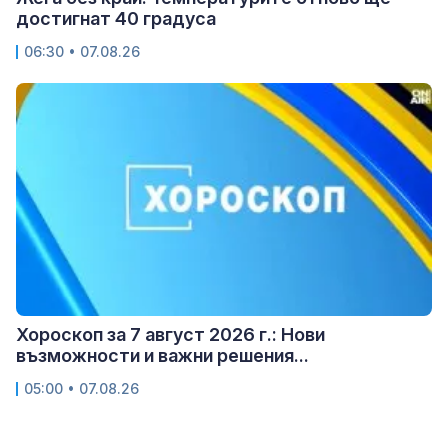
достигнат 40 градуса
06:30 • 07.08.26
Хороскоп за 7 август 2026 г.: Нови
възможности и важни решения...
05:00 • 07.08.26