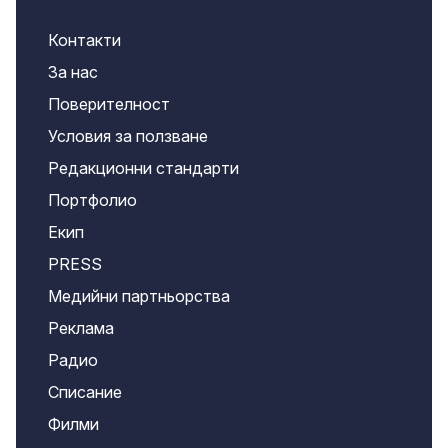
Контакти
За нас
Поверителност
Условия за ползване
Редакционни стандарти
Портфолио
Екип
PRESS
Медийни партньорства
Реклама
Радио
Списание
Филми