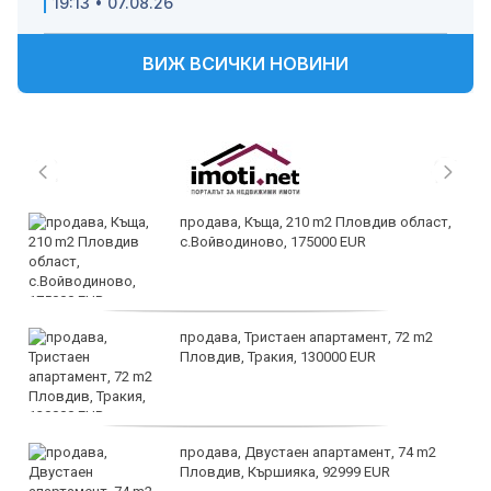
19:13 • 07.08.26
ВИЖ ВСИЧКИ НОВИНИ
продава, Къща, 210 m2 Пловдив област,
с.Войводиново, 175000 EUR
продава, Тристаен апартамент, 72 m2
Пловдив, Тракия, 130000 EUR
продава, Двустаен апартамент, 74 m2
Пловдив, Кършияка, 92999 EUR