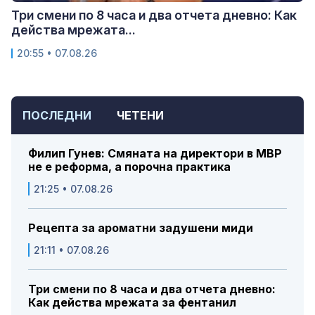
Три смени по 8 часа и два отчета дневно: Как
действа мрежата...
20:55 • 07.08.26
ПОСЛЕДНИ
ЧЕТЕНИ
Филип Гунев: Смяната на директори в МВР
не е реформа, а порочна практика
21:25 • 07.08.26
Рецепта за ароматни задушени миди
21:11 • 07.08.26
Три смени по 8 часа и два отчета дневно:
Как действа мрежата за фентанил