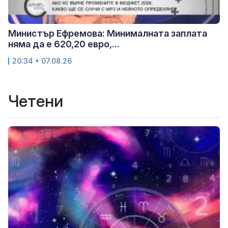
Министър Ефремова: Минималната заплата
няма да е 620,20 евро,...
20:34 • 07.08.26
Четени