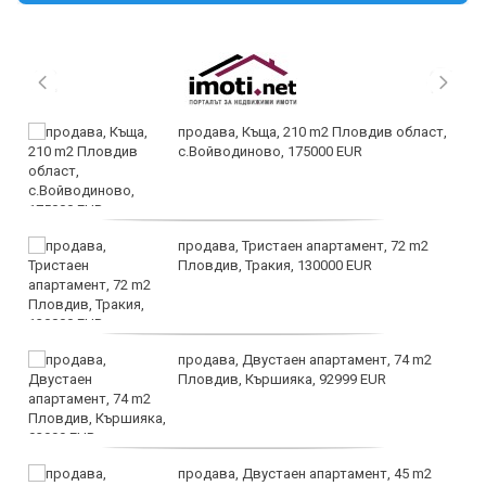
продава, Къща, 210 m2 Пловдив област,
с.Войводиново, 175000 EUR
продава, Тристаен апартамент, 72 m2
Пловдив, Тракия, 130000 EUR
продава, Двустаен апартамент, 74 m2
Пловдив, Кършияка, 92999 EUR
продава, Двустаен апартамент, 45 m2