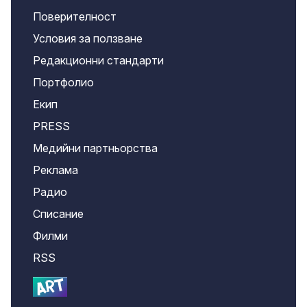
Поверителност
Условия за ползване
Редакционни стандарти
Портфолио
Екип
PRESS
Медийни партньорства
Реклама
Радио
Списание
Филми
RSS