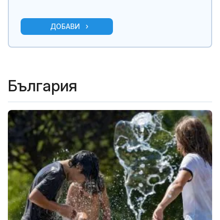
ДОБАВИ
България