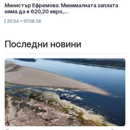
Министър Ефремова: Минималната заплата
няма да е 620,20 евро,...
20:34 • 07.08.26
Последни новини