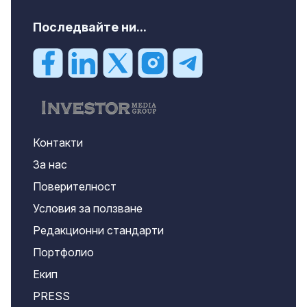
Последвайте ни...
Контакти
За нас
Поверителност
Условия за ползване
Редакционни стандарти
Портфолио
Екип
PRESS