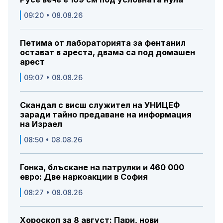
09:20 • 08.08.26
Петима от лабораторията за фентанил
остават в ареста, двама са под домашен
арест
09:07 • 08.08.26
Скандал с висш служител на УНИЦЕФ
заради тайно предаване на информация
на Израел
08:50 • 08.08.26
Гонка, блъскане на патрулки и 460 000
евро: Две наркоакции в София
08:27 • 08.08.26
Хороскоп за 8 август: Пари, нови