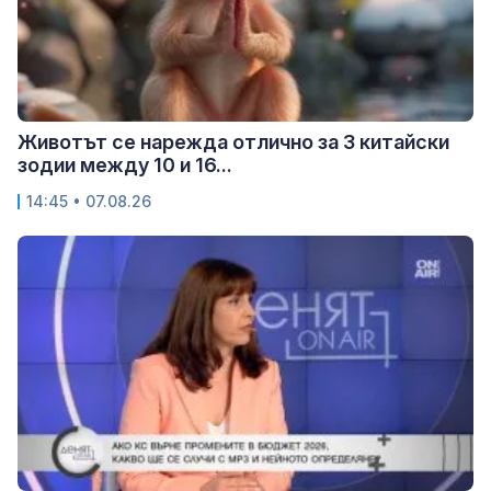
Животът се нарежда отлично за 3 китайски
зодии между 10 и 16...
14:45 • 07.08.26