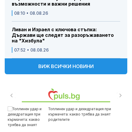
възможности и важни решения
08:10 • 08.08.26
Ливан и Израел с ключова стъпка:
Държави ще следят за разоръжаването
на "Хизбула"
07:52 • 08.08.26
ВИЖ ВСИЧКИ НОВИНИ
Топлинен удар и дехидратация при
кърмачета: какво трябва да знаят
родителите