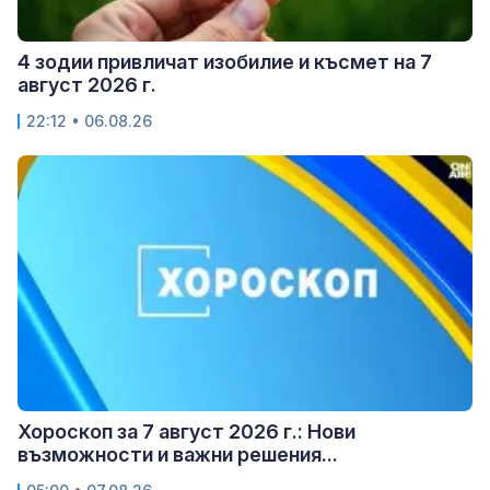
4 зодии привличат изобилие и късмет на 7
август 2026 г.
22:12 • 06.08.26
Хороскоп за 7 август 2026 г.: Нови
възможности и важни решения...