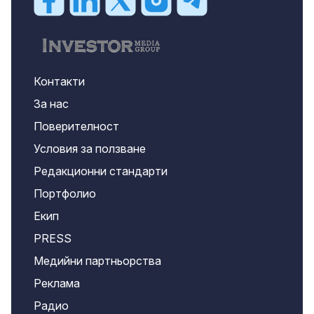
Контакти
За нас
Поверителност
Условия за ползване
Редакционни стандарти
Портфолио
Екип
PRESS
Медийни партньорства
Реклама
Радио