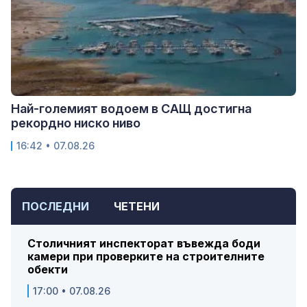
Най-големият водоем в САЩ достигна
рекордно ниско ниво
16:42 • 07.08.26
ПОСЛЕДНИ
ЧЕТЕНИ
Столичният инспекторат въвежда боди
камери при проверките на строителните
обекти
17:00 • 07.08.26