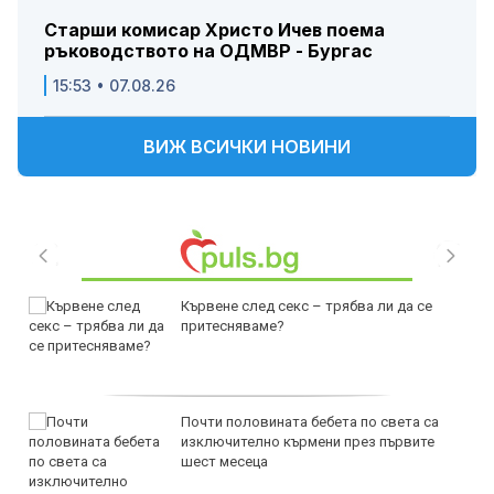
Старши комисар Христо Ичев поема
ръководството на ОДМВР - Бургас
15:53 • 07.08.26
ВИЖ ВСИЧКИ НОВИНИ
Кървене след секс – трябва ли да се
притесняваме?
Почти половината бебета по света са
изключително кърмени през първите
шест месеца