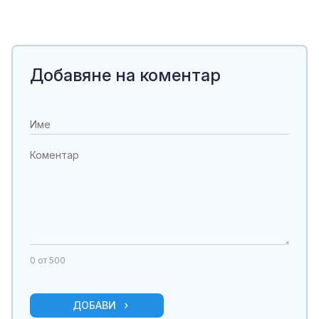
Добавяне на коментар
0
от 500
ДОБАВИ