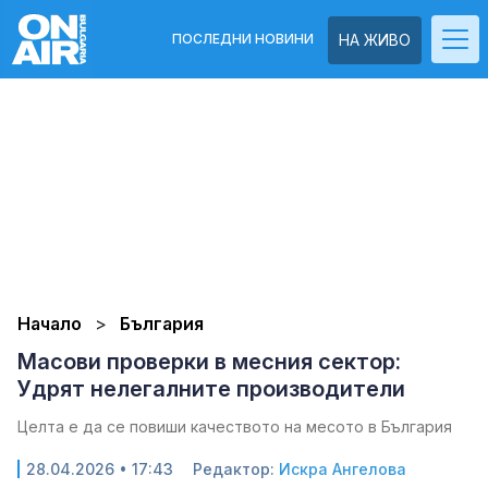
ПОСЛЕДНИ НОВИНИ
НА ЖИВО
Начало
България
Масови проверки в месния сектор:
Удрят нелегалните производители
Целта е да се повиши качеството на месото в България
28.04.2026 • 17:43
Редактор:
Искра Ангелова