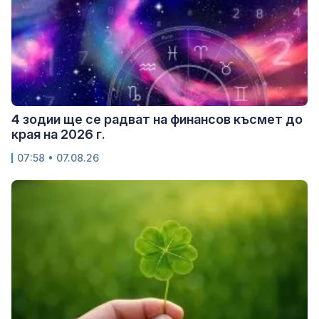
4 зодии ще се радват на финансов късмет до
края на 2026 г.
07:58 • 07.08.26