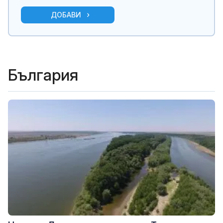
ДОБАВИ
България