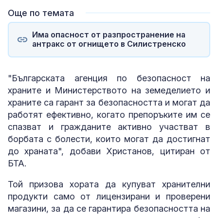
Още по темата
Има опасност от разпространение на
антракс от огнището в Силистренско
"Българската агенция по безопасност на
храните и Министерството на земеделието и
храните са гарант за безопасността и могат да
работят ефективно, когато препоръките им се
спазват и гражданите активно участват в
борбата с болести, които могат да достигнат
до храната", добави Христанов, цитиран от
БТА.
Той призова хората да купуват хранителни
продукти само от лицензирани и проверени
магазини, за да се гарантира безопасността на