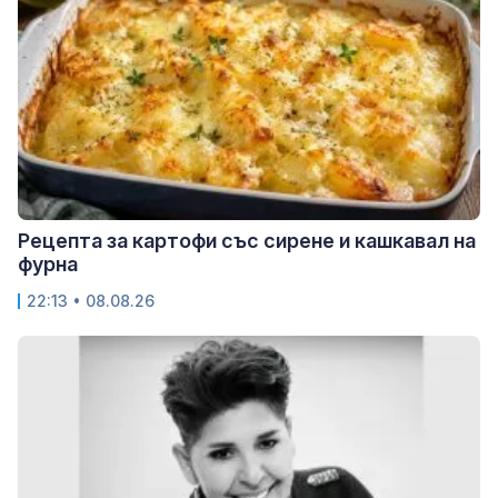
Рецепта за картофи със сирене и кашкавал на
фурна
22:13 • 08.08.26