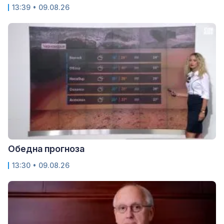
13:39 • 09.08.26
Обедна прогноза
13:30 • 09.08.26