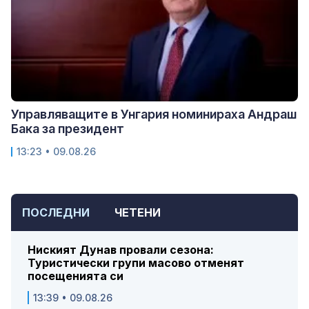
Управляващите в Унгария номинираха Андраш
Бака за президент
13:23 • 09.08.26
ПОСЛЕДНИ
ЧЕТЕНИ
Ниският Дунав провали сезона:
Туристически групи масово отменят
посещенията си
13:39 • 09.08.26