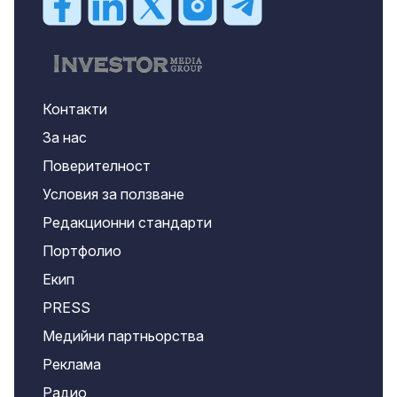
Контакти
За нас
Поверителност
Условия за ползване
Редакционни стандарти
Портфолио
Екип
PRESS
Медийни партньорства
Реклама
Радио