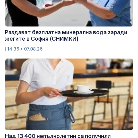
Раздават безплатна минерална вода заради
жегите в София (СНИМКИ)
14:36 • 07.08.26
Над 13 400 непълнолетни са получили