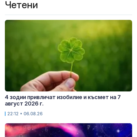
Четени
4 зодии привличат изобилие и късмет на 7
август 2026 г.
22:12 • 06.08.26