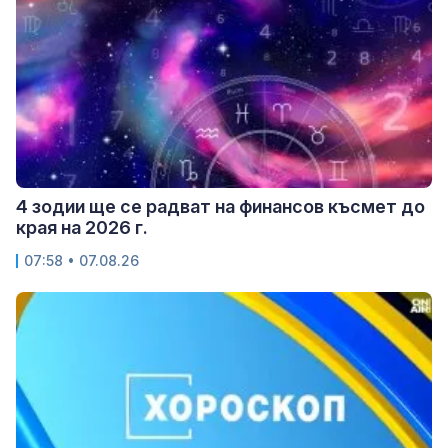
4 зодии ще се радват на финансов късмет до
края на 2026 г.
07:58 • 07.08.26