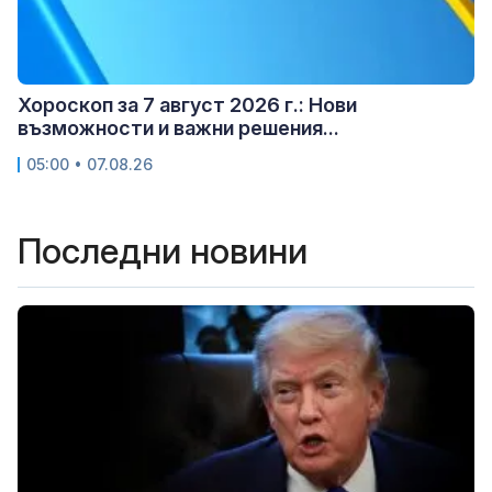
Хороскоп за 7 август 2026 г.: Нови
възможности и важни решения...
05:00 • 07.08.26
Последни новини