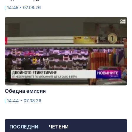
14:45 • 07.08.26
Обедна емисия
14:44 • 07.08.26
ПОСЛЕДНИ
ЧЕТЕНИ