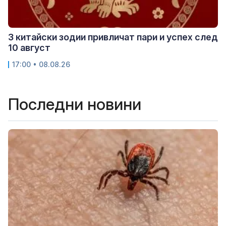
3 китайски зодии привличат пари и успех след
10 август
17:00 • 08.08.26
Последни новини