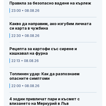
Правила за безопасно вадене на кърлеж
23:00 • 08.08.26
Какво да направим, ако изгубим личната
си карта в чужбина
22:30 • 08.08.26
Рецепта за картофи със сирене и
кашкавал на фурна
22:13 • 08.08.26
Топлинен удар: Как да разпознаем
опасните симптоми
22:00 • 08.08.26
4 зодии привличат пари и късмет с
влизането на Меркурий в Лъв