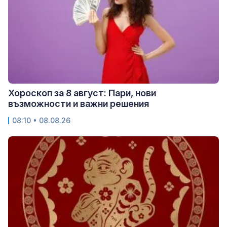
Хороскоп за 8 август: Пари, нови
възможности и важни решения
08:10 • 08.08.26