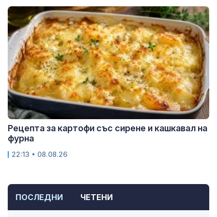
Рецепта за картофи със сирене и кашкавал на
фурна
22:13 • 08.08.26
ПОСЛЕДНИ
ЧЕТЕНИ