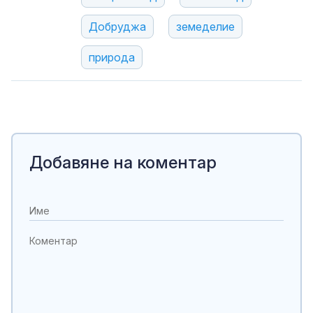
Добруджа
земеделие
природа
Добавяне на коментар