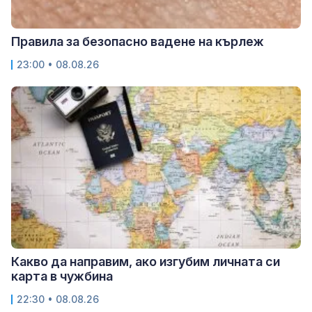
Правила за безопасно вадене на кърлеж
23:00 • 08.08.26
Какво да направим, ако изгубим личната си
карта в чужбина
22:30 • 08.08.26