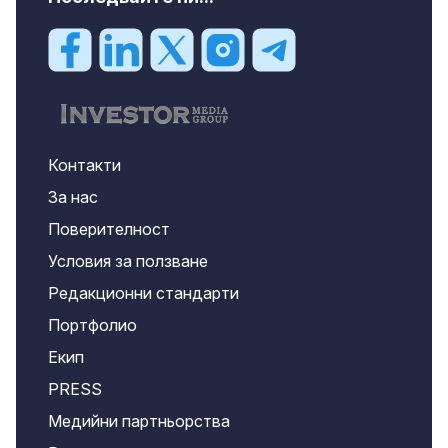
Контакти
За нас
Поверителност
Условия за ползване
Редакционни стандарти
Портфолио
Екип
PRESS
Медийни партньорства