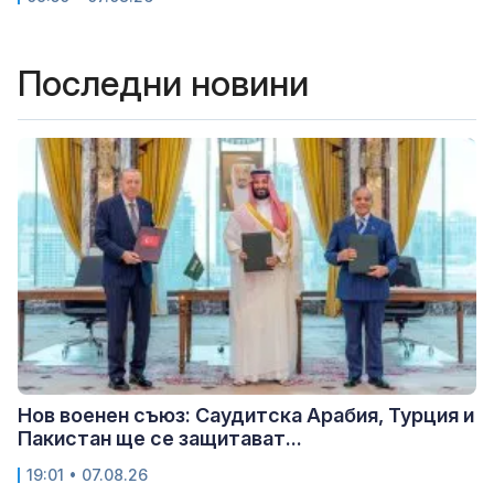
Последни новини
Нов военен съюз: Саудитска Арабия, Турция и
Пакистан ще се защитават...
19:01 • 07.08.26