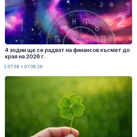
4 зодии ще се радват на финансов късмет до
края на 2026 г.
07:58 • 07.08.26