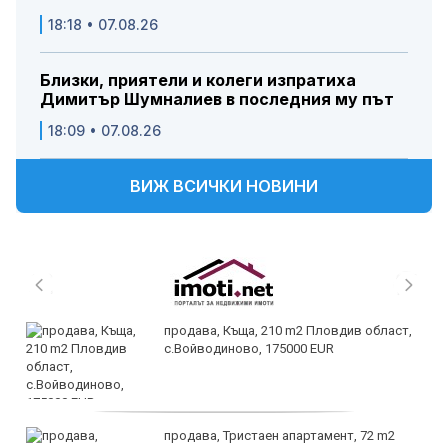
18:18 • 07.08.26
Близки, приятели и колеги изпратиха
Димитър Шумналиев в последния му път
18:09 • 07.08.26
ВИЖ ВСИЧКИ НОВИНИ
продава, Къща, 210 m2 Пловдив област,
с.Войводиново, 175000 EUR
продава, Тристаен апартамент, 72 m2