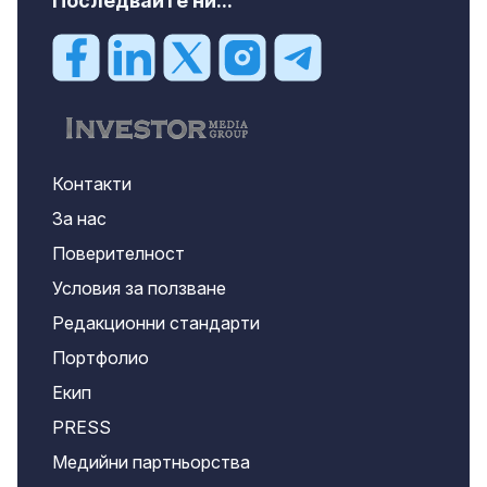
Последвайте ни...
Контакти
За нас
Поверителност
Условия за ползване
Редакционни стандарти
Портфолио
Екип
PRESS
Медийни партньорства