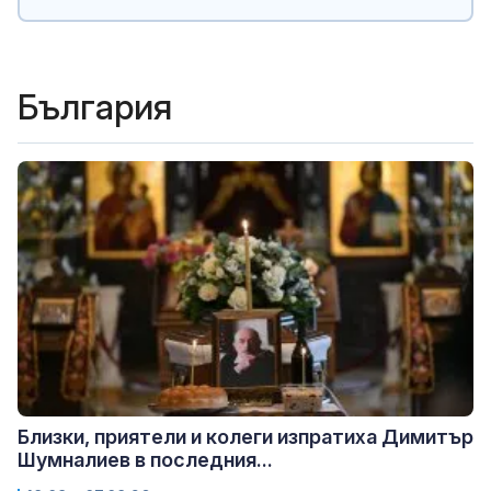
България
Близки, приятели и колеги изпратиха Димитър
Шумналиев в последния...