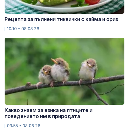
Рецепта за пълнени тиквички с кайма и ориз
10:10 • 08.08.26
Какво знаем за езика на птиците и
поведението им в природата
09:55 • 08.08.26