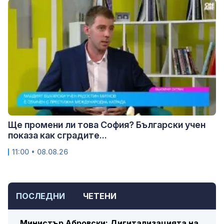
Ще промени ли това София? Български учен
показа как сградите...
11:00 • 08.08.26
ПОСЛЕДНИ
ЧЕТЕНИ
Министър Абровски: Дигитализацията на