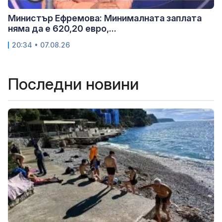
Министър Ефремова: Минималната заплата
няма да е 620,20 евро,...
20:34 • 07.08.26
Последни новини