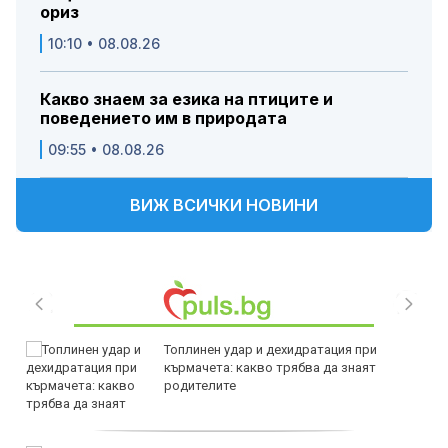
ориз
10:10 • 08.08.26
Какво знаем за езика на птиците и
поведението им в природата
09:55 • 08.08.26
ВИЖ ВСИЧКИ НОВИНИ
Топлинен удар и дехидратация при
кърмачета: какво трябва да знаят
родителите