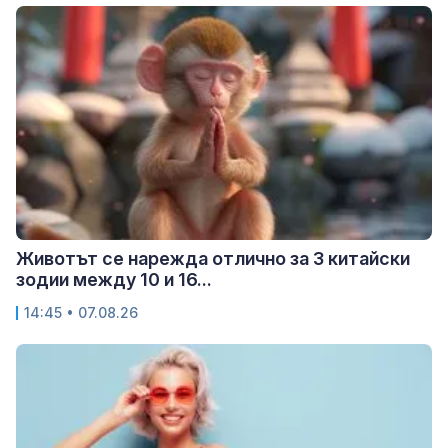
Животът се нарежда отлично за 3 китайски
зодии между 10 и 16...
14:45 • 07.08.26