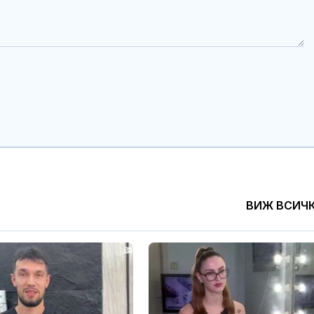
ВИЖ ВСИЧ