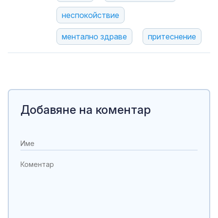
неспокойствие
ментално здраве
притеснение
Добавяне на коментар