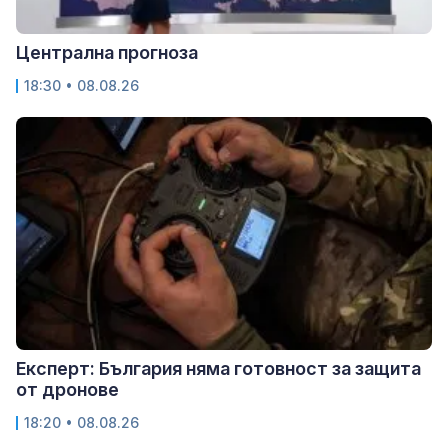
Централна прогноза
18:30 • 08.08.26
Експерт: България няма готовност за защита
от дронове
18:20 • 08.08.26