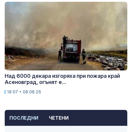
Над 6000 декара изгоряха при пожара край
Асеновград, огънят е...
18:07 • 08.08.26
ПОСЛЕДНИ
ЧЕТЕНИ