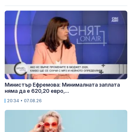
Министър Ефремова: Минималната заплата
няма да е 620,20 евро,...
20:34 • 07.08.26