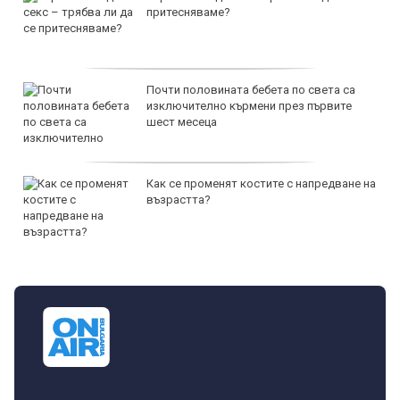
притесняваме?
Почти половината бебета по света са
изключително кърмени през първите
шест месеца
Как се променят костите с напредване на
възрастта?