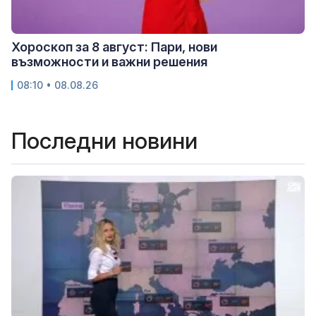
Хороскоп за 8 август: Пари, нови
възможности и важни решения
08:10 • 08.08.26
Последни новини