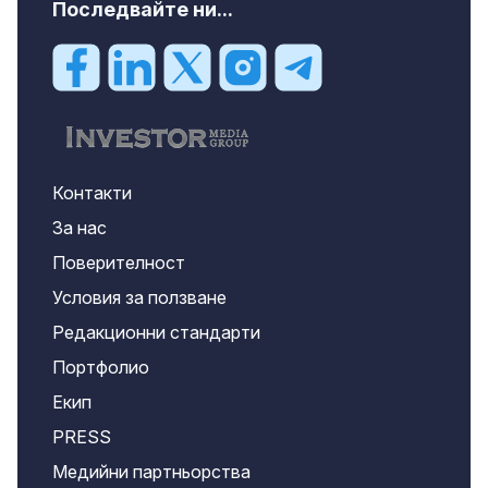
Последвайте ни...
Контакти
За нас
Поверителност
Условия за ползване
Редакционни стандарти
Портфолио
Екип
PRESS
Медийни партньорства