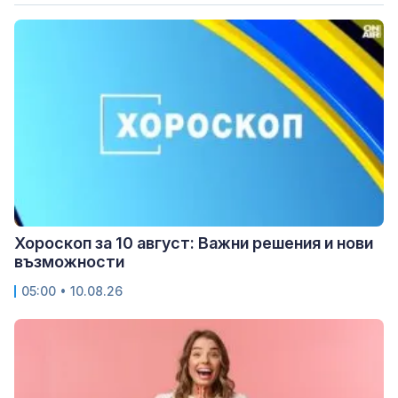
Хороскоп за 10 август: Важни решения и нови
възможности
05:00 • 10.08.26