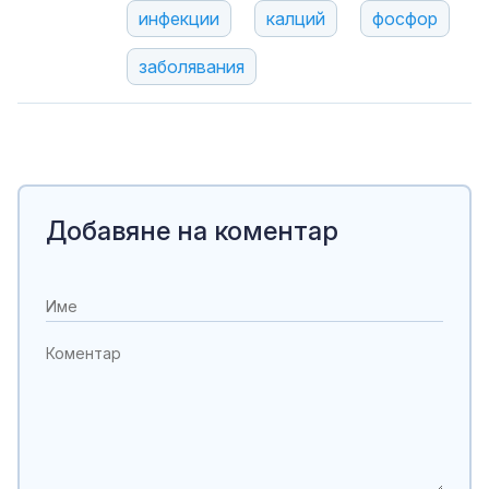
инфекции
калций
фосфор
заболявания
Добавяне на коментар