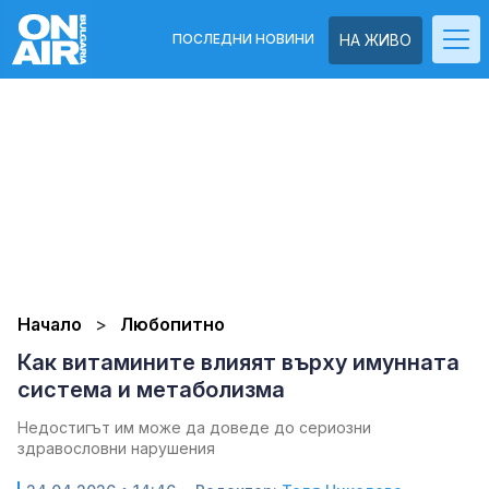
ПОСЛЕДНИ НОВИНИ
НА ЖИВО
Начало
Любопитно
Как витамините влияят върху имунната
система и метаболизма
Недостигът им може да доведе до сериозни
здравословни нарушения