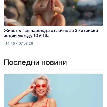
Животът се нарежда отлично за 3 китайски
зодии между 10 и 16...
14:45 • 07.08.26
Последни новини