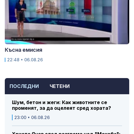
Късна емисия
22:48 • 06.08.26
ПОСЛЕДНИ
ЧЕТЕНИ
Шум, бетон и жеги: Как животните се
променят, за да оцелеят сред хората?
23:00 • 06.08.26