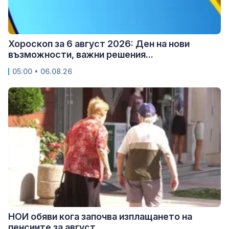
Хороскоп за 6 август 2026: Ден на нови
възможности, важни решения...
05:00 • 06.08.26
НОИ обяви кога започва изплащането на
пенсиите за август