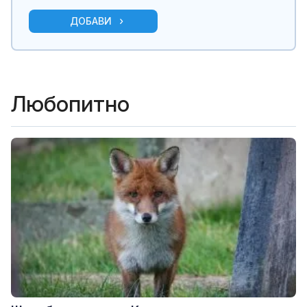
ДОБАВИ
Любопитно