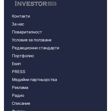
Контакти
За нас
Поверителност
Условия за ползване
Редакционни стандарти
Портфолио
Екип
PRESS
Медийни партньорства
Реклама
Радио
Списание