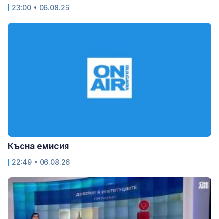
23:00 • 06.08.26
Късна емисия
22:49 • 06.08.26