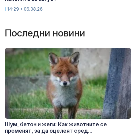
14:29 • 06.08.26
Последни новини
Шум, бетон и жеги: Как животните се
променят, за да оцелеят сред...