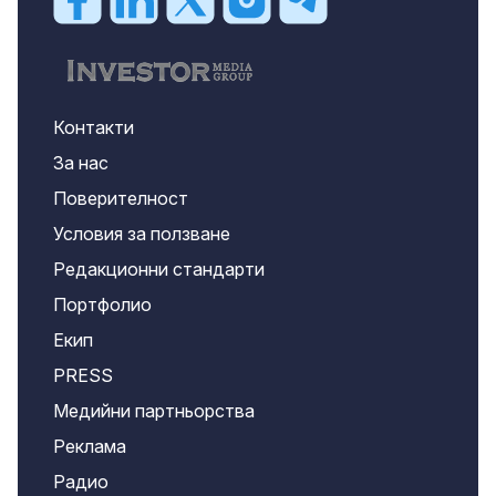
Контакти
За нас
Поверителност
Условия за ползване
Редакционни стандарти
Портфолио
Екип
PRESS
Медийни партньорства
Реклама
Радио