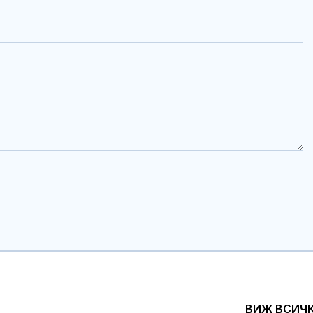
ВИЖ ВСИЧ