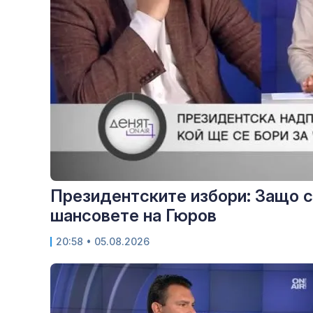
Президентските избори: Защо с
шансовете на Гюров
20:58
• 05.08.2026