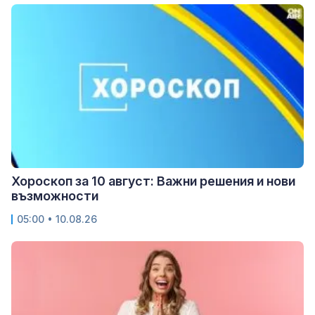
Хороскоп за 10 август: Важни решения и нови
възможности
05:00 • 10.08.26