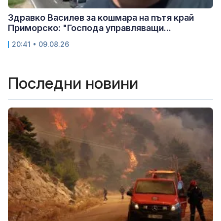
Здравко Василев за кошмара на пътя край
Приморско: "Господа управляващи...
20:41 • 09.08.26
Последни новини