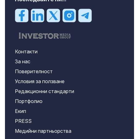
Контакти
За нас
Поверителност
Условия за ползване
Редакционни стандарти
Портфолио
Екип
PRESS
Медийни партньорства