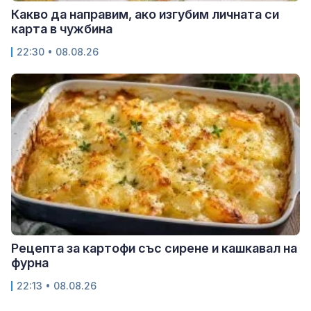
Какво да направим, ако изгубим личната си
карта в чужбина
22:30 • 08.08.26
Рецепта за картофи със сирене и кашкавал на
фурна
22:13 • 08.08.26