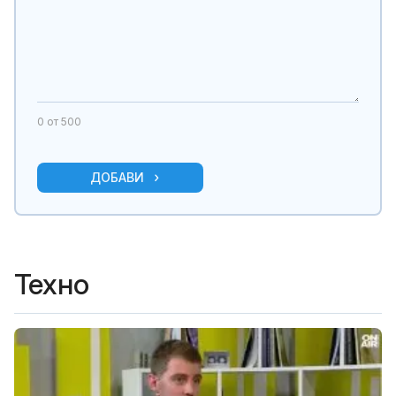
0
от 500
ДОБАВИ
Техно