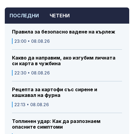
ПОСЛЕДНИ
ЧЕТЕНИ
Правила за безопасно вадене на кърлеж
23:00 • 08.08.26
Какво да направим, ако изгубим личната
си карта в чужбина
22:30 • 08.08.26
Рецепта за картофи със сирене и
кашкавал на фурна
22:13 • 08.08.26
Топлинен удар: Как да разпознаем
опасните симптоми