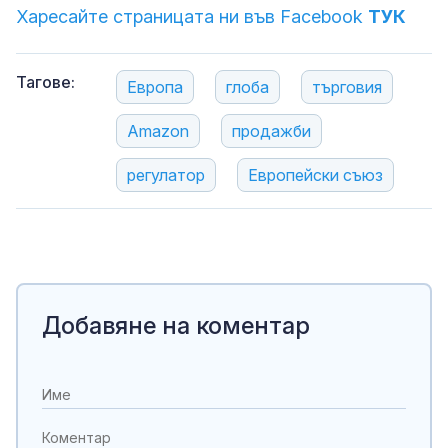
Харесайте страницата ни във Facebook
ТУК
Тагове:
Европа
глоба
търговия
Amazon
продажби
регулатор
Европейски съюз
Добавяне на коментар