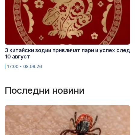
3 китайски зодии привличат пари и успех след
10 август
17:00 • 08.08.26
Последни новини