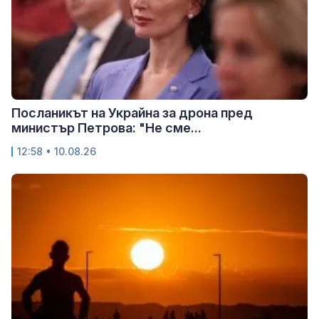
Посланикът на Украйна за дрона пред
министър Петрова: "Не сме...
12:58 • 10.08.26