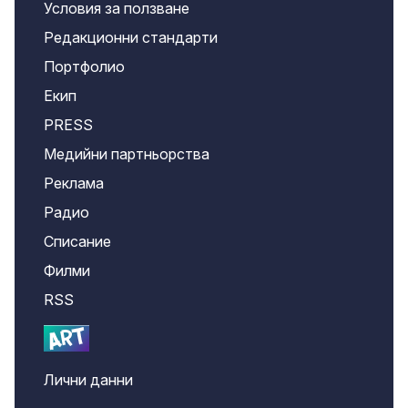
Условия за ползване
Редакционни стандарти
Портфолио
Екип
PRESS
Медийни партньорства
Реклама
Радио
Списание
Филми
RSS
Лични данни