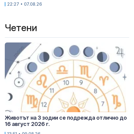
22:27 • 07.08.26
Четени
Животът на 3 зодии се подрежда отлично до
16 август 2026 г.
13:51 • 09.08.26