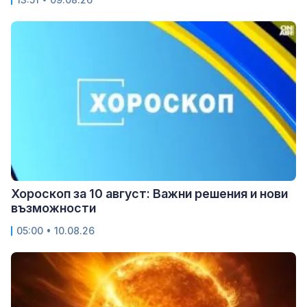
Хороскоп за 10 август: Важни решения и нови
възможности
05:00 • 10.08.26