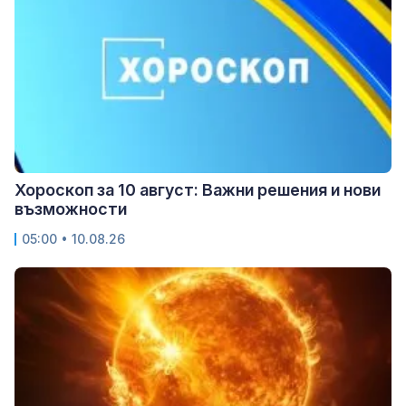
Хороскоп за 10 август: Важни решения и нови
възможности
05:00 • 10.08.26