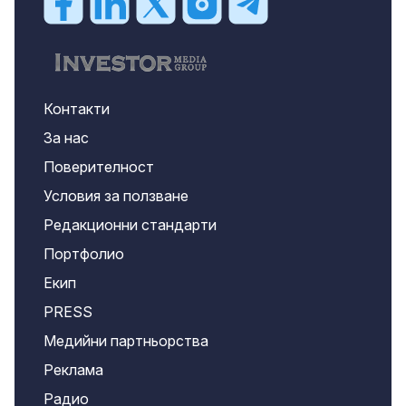
Контакти
За нас
Поверителност
Условия за ползване
Редакционни стандарти
Портфолио
Екип
PRESS
Медийни партньорства
Реклама
Радио