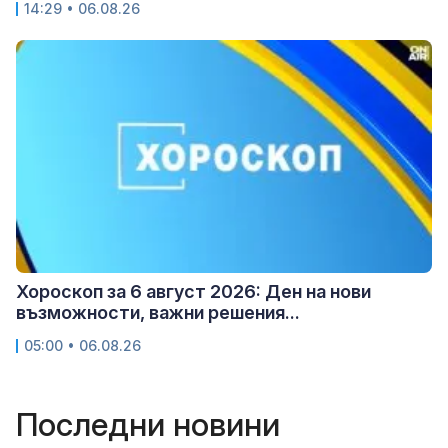
14:29 • 06.08.26
Хороскоп за 6 август 2026: Ден на нови
възможности, важни решения...
05:00 • 06.08.26
Последни новини