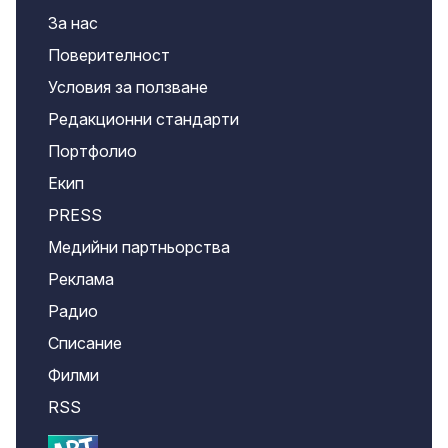
За нас
Поверителност
Условия за ползване
Редакционни стандарти
Портфолио
Екип
PRESS
Медийни партньорства
Реклама
Радио
Списание
Филми
RSS