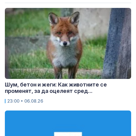
Шум, бетон и жеги: Как животните се
променят, за да оцелеят сред...
23:00 • 06.08.26