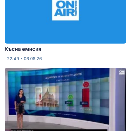
Късна емисия
22:49 • 06.08.26