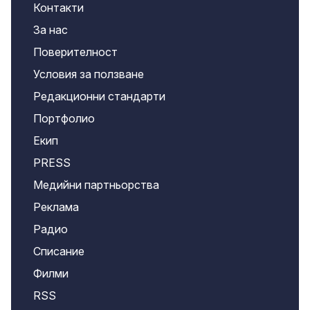
Контакти
За нас
Поверителност
Условия за ползване
Редакционни стандарти
Портфолио
Екип
PRESS
Медийни партньорства
Реклама
Радио
Списание
Филми
RSS