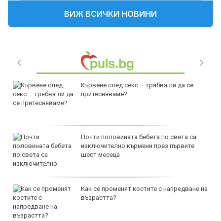
ВИЖ ВСИЧКИ НОВИНИ
Кървене след секс – трябва ли да се
притесняваме?
Почти половината бебета по света са
изключително кърмени през първите
шест месеца
Как се променят костите с напредване на
възрастта?