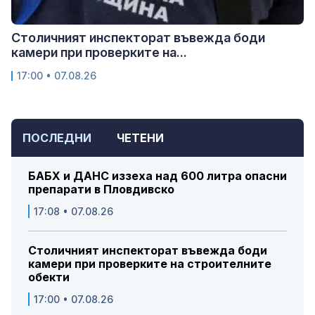
Столичният инспекторат въвежда боди
камери при проверките на...
17:00 • 07.08.26
ПОСЛЕДНИ
ЧЕТЕНИ
БАБХ и ДАНС иззеха над 600 литра опасни
препарати в Пловдивско
17:08 • 07.08.26
Столичният инспекторат въвежда боди
камери при проверките на строителните
обекти
17:00 • 07.08.26