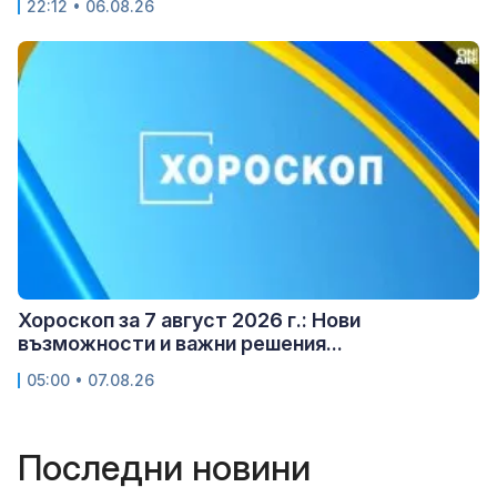
22:12 • 06.08.26
Хороскоп за 7 август 2026 г.: Нови
възможности и важни решения...
05:00 • 07.08.26
Последни новини