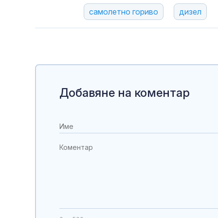
самолетно гориво
дизел
Добавяне на коментар