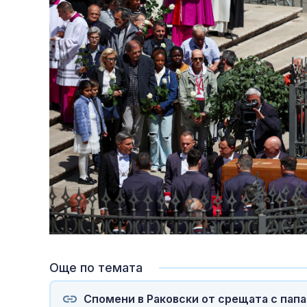
Още по темата
Спомени в Раковски от срещата с папа