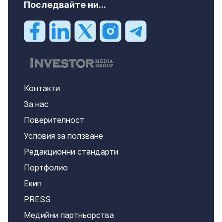
Последвайте ни...
Контакти
За нас
Поверителност
Условия за ползване
Редакционни стандарти
Портфолио
Екип
PRESS
Медийни партньорства