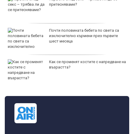
притесняваме?
Почти половината бебета по света са
изключително кърмени през първите
шест месеца
Как се променят костите с напредване на
възрастта?