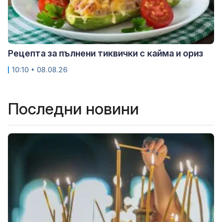
Рецепта за пълнени тиквички с кайма и ориз
10:10 • 08.08.26
Последни новини