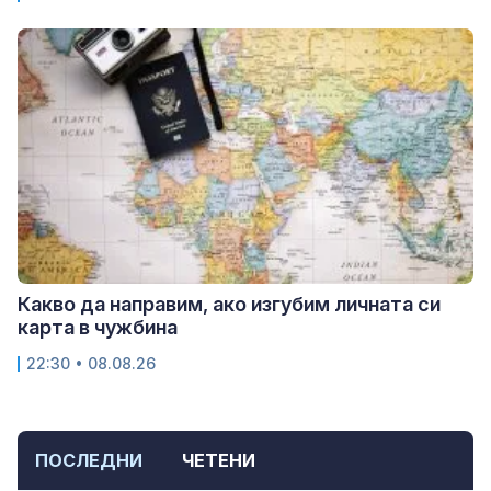
Какво да направим, ако изгубим личната си
карта в чужбина
22:30 • 08.08.26
ПОСЛЕДНИ
ЧЕТЕНИ