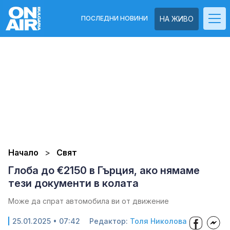
ПОСЛЕДНИ НОВИНИ
НА ЖИВО
Начало
Свят
Глоба до €2150 в Гърция, ако нямаме
тези документи в колата
Може да спрат автомобила ви от движение
25.01.2025 • 07:42
Редактор:
Толя Николова