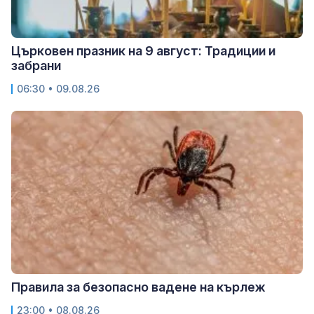
Църковен празник на 9 август: Традиции и
забрани
06:30 • 09.08.26
Правила за безопасно вадене на кърлеж
23:00 • 08.08.26