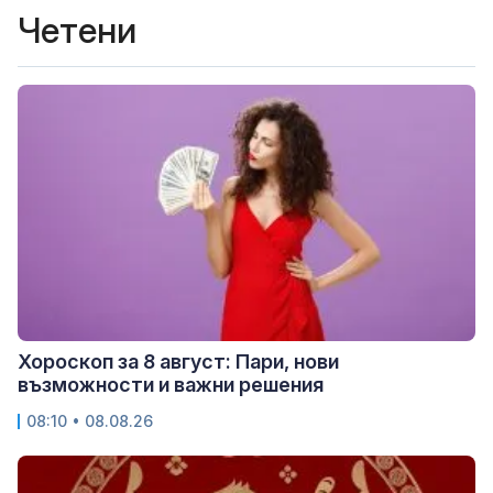
Четени
Хороскоп за 8 август: Пари, нови
възможности и важни решения
08:10 • 08.08.26