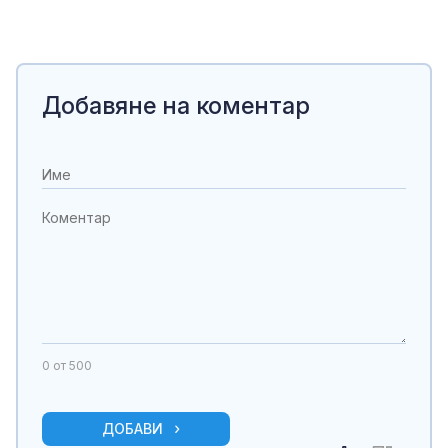
Добавяне на коментар
0
от 500
ДОБАВИ