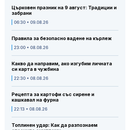
Църковен празник на 9 август: Традиции и
забрани
06:30 • 09.08.26
Правила за безопасно вадене на кърлеж
23:00 • 08.08.26
Какво да направим, ако изгубим личната
си карта в чужбина
22:30 • 08.08.26
Рецепта за картофи със сирене и
кашкавал на фурна
22:13 • 08.08.26
Топлинен удар: Как да разпознаем