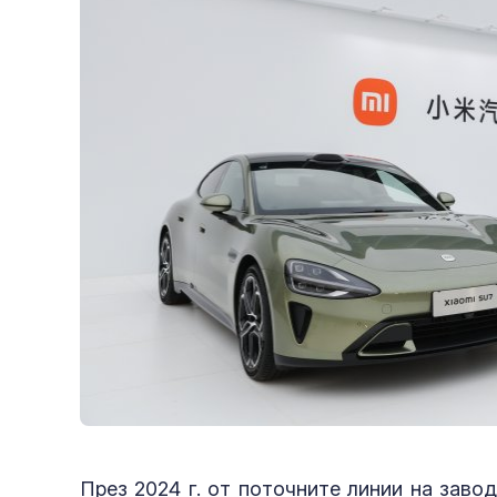
През 2024 г. от поточните линии на завод