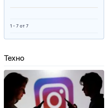
1 - 7 от 7
Техно