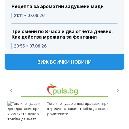
Рецепта за ароматни задушени миди
21:11 • 07.08.26
Три смени по 8 часа и два отчета дневно:
Как действа мрежата за фентанил
20:55 • 07.08.26
ВИЖ ВСИЧКИ НОВИНИ
Топлинен удар и дехидратация при
кърмачета: какво трябва да знаят
родителите