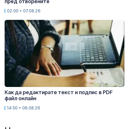
пред отворените
02:00 • 07.08.26
Как да редактирате текст и подпис в PDF
файл онлайн
14:50 • 06.08.26