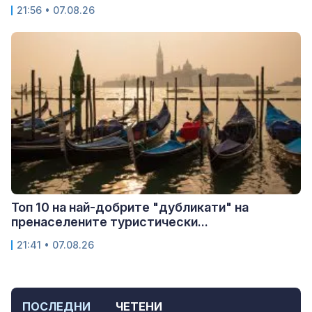
21:56 • 07.08.26
Топ 10 на най-добрите "дубликати" на
пренаселените туристически...
21:41 • 07.08.26
ПОСЛЕДНИ
ЧЕТЕНИ