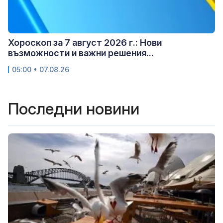
Хороскоп за 7 август 2026 г.: Нови
възможности и важни решения...
05:00 • 07.08.26
Последни новини