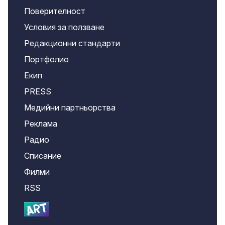
Поверителност
Условия за ползване
Редакционни стандарти
Портфолио
Екип
PRESS
Медийни партньорства
Реклама
Радио
Списание
Филми
RSS