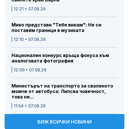
12:21 • 07.08.26
Мико представи "Тебе викам": Не си
поставям граници в музиката
12:10 • 07.08.26
Национален конкурс връща фокуса към
аналоговата фотография
12:00 • 07.08.26
Министърът на транспорта за сваленото
момче от автобуса: Липсва човечност,
това не...
11:54 • 07.08.26
ВИЖ ВСИЧКИ НОВИНИ