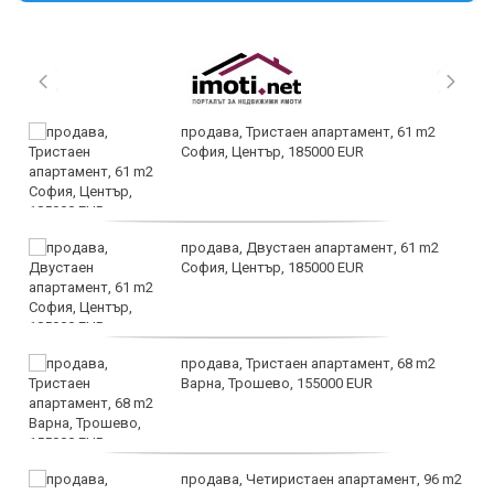
продава, Тристаен апартамент, 61 m2
София, Център, 185000 EUR
продава, Двустаен апартамент, 61 m2
София, Център, 185000 EUR
продава, Тристаен апартамент, 68 m2
Варна, Трошево, 155000 EUR
продава, Четиристаен апартамент, 96 m2