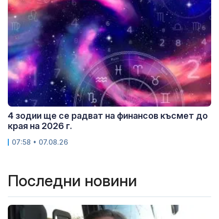
4 зодии ще се радват на финансов късмет до
края на 2026 г.
07:58 • 07.08.26
Последни новини