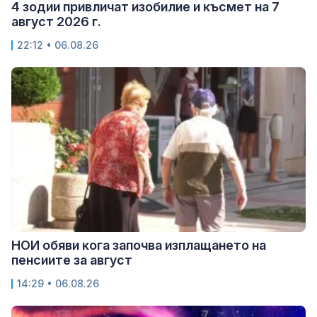
4 зодии привличат изобилие и късмет на 7
август 2026 г.
22:12 • 06.08.26
НОИ обяви кога започва изплащането на
пенсиите за август
14:29 • 06.08.26