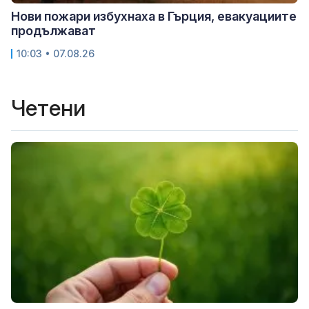
Нови пожари избухнаха в Гърция, евакуациите
продължават
10:03 • 07.08.26
Четени