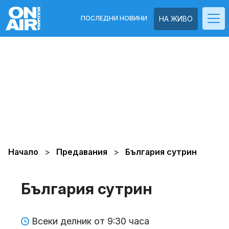
ПОСЛЕДНИ НОВИНИ
НА ЖИВО
Начало
Предавания
България сутрин
България сутрин
Всеки делник от 9:30 часа