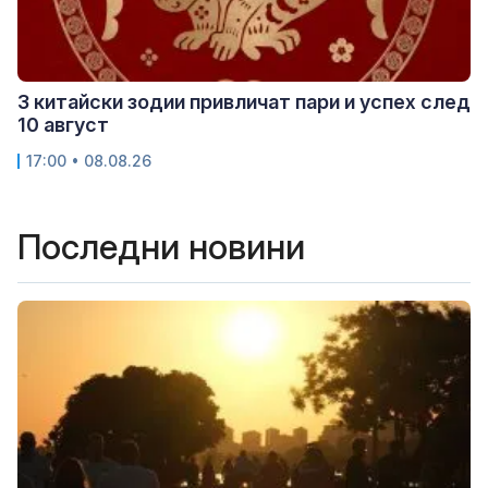
3 китайски зодии привличат пари и успех след
10 август
17:00 • 08.08.26
Последни новини