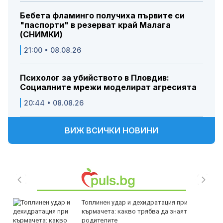
Бебета фламинго получиха първите си
"паспорти" в резерват край Малага
(СНИМКИ)
21:00 • 08.08.26
Психолог за убийството в Пловдив:
Социалните мрежи моделират агресията
20:44 • 08.08.26
ВИЖ ВСИЧКИ НОВИНИ
Топлинен удар и дехидратация при
кърмачета: какво трябва да знаят
родителите