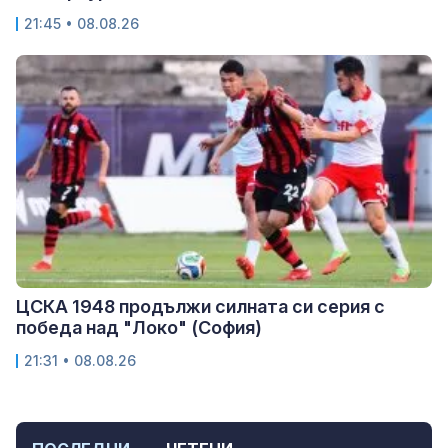
21:45 • 08.08.26
ЦСКА 1948 продължи силната си серия с
победа над "Локо" (София)
21:31 • 08.08.26