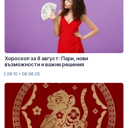
Хороскоп за 8 август: Пари, нови
възможности и важни решения
08:10 • 08.08.26