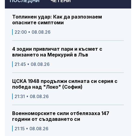
ПОСЛЕДНИ
ЧЕТЕНИ
Топлинен удар: Как да разпознаем
опасните симптоми
22:00 • 08.08.26
4 зодии привличат пари и късмет с
влизането на Меркурий в Лъв
21:45 • 08.08.26
ЦСКА 1948 продължи силната си серия с
победа над "Локо" (София)
21:31 • 08.08.26
Военноморските сили отбелязаха 147
години от създаването си
21:15 • 08.08.26