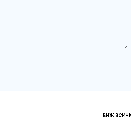
ВИЖ ВСИЧ