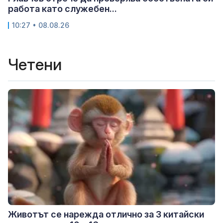
работа като служебен...
10:27 • 08.08.26
Четени
Животът се нарежда отлично за 3 китайски