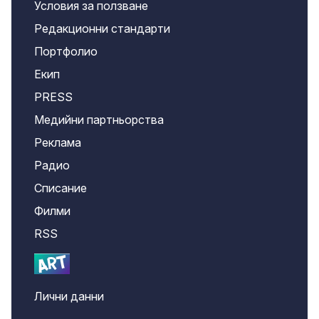
Условия за ползване
Редакционни стандарти
Портфолио
Екип
PRESS
Медийни партньорства
Реклама
Радио
Списание
Филми
RSS
Лични данни