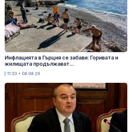
Инфлацията в Гърция се забави: Горивата и
жилищата продължават...
11:33 • 08.08.26