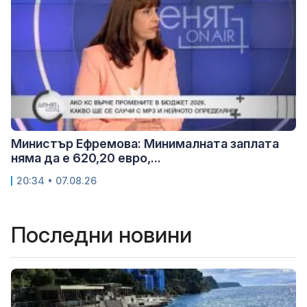
Министър Ефремова: Минималната заплата
няма да е 620,20 евро,...
20:34 • 07.08.26
Последни новини