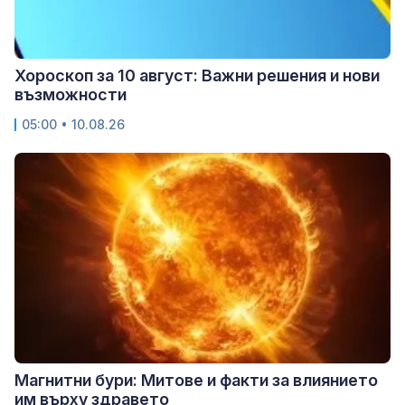
Хороскоп за 10 август: Важни решения и нови
възможности
05:00 • 10.08.26
Магнитни бури: Митове и факти за влиянието
им върху здравето