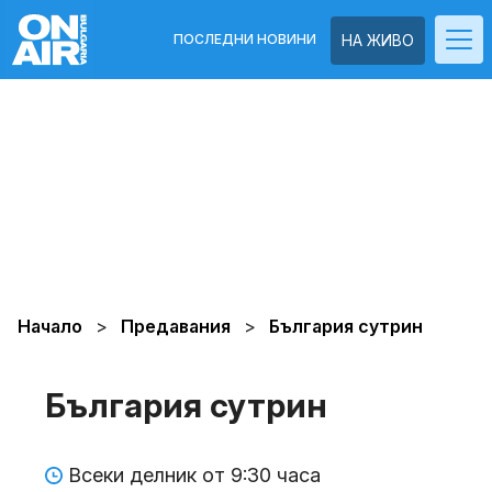
ПОСЛЕДНИ НОВИНИ
НА ЖИВО
Начало
Предавания
България сутрин
България сутрин
Всеки делник от 9:30 часа