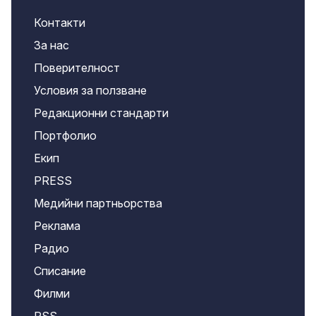
Контакти
За нас
Поверителност
Условия за ползване
Редакционни стандарти
Портфолио
Екип
PRESS
Медийни партньорства
Реклама
Радио
Списание
Филми