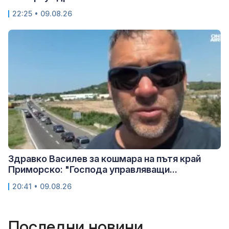
22:25 • 09.08.26
Здравко Василев за кошмара на пътя край
Приморско: "Господа управляващи...
20:41 • 09.08.26
Последни новини