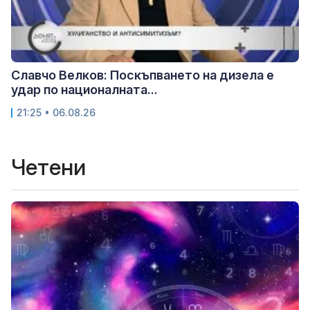
Славчо Велков: Поскъпването на дизела е
удар по националната...
21:25 • 06.08.26
Четени