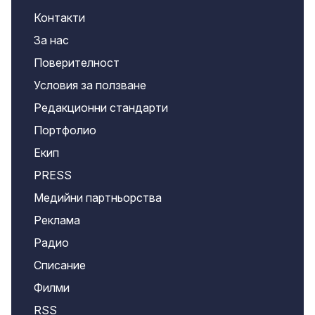
Контакти
За нас
Поверителност
Условия за ползване
Редакционни стандарти
Портфолио
Екип
PRESS
Медийни партньорства
Реклама
Радио
Списание
Филми
RSS