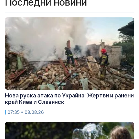
Последни новини
Нова руска атака по Украйна: Жертви и ранени
край Киев и Славянск
07:35 • 08.08.26