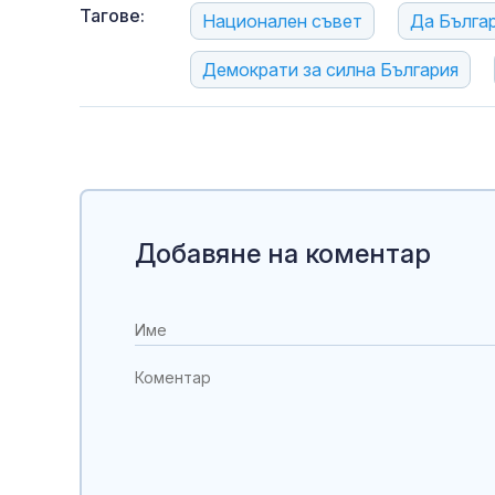
Тагове:
Национален съвет
Да Бълга
Демократи за силна България
Добавяне на коментар