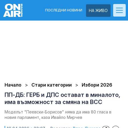
ПОСЛЕДНИ НОВИНИ
НА ЖИВО
Начало
Стари категории
Избори 2026
ПП-ДБ: ГЕРБ и ДПС остават в миналото,
има възможност за смяна на ВСС
Моделът "Пеевски-Борисов" няма да има 80 гласа в
новия парламент, каза Ивайло Мирчев