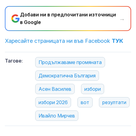
Добави ни в предпочитани източници
→
в Google
Харесайте страницата ни във Facebook
ТУК
Тагове:
Продължаваме промяната
Демократична България
Асен Василев
избори
избори 2026
вот
резултати
Ивайло Мирчев