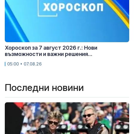
Хороскоп за 7 август 2026 г.: Нови
възможности и важни решения...
05:00 • 07.08.26
Последни новини