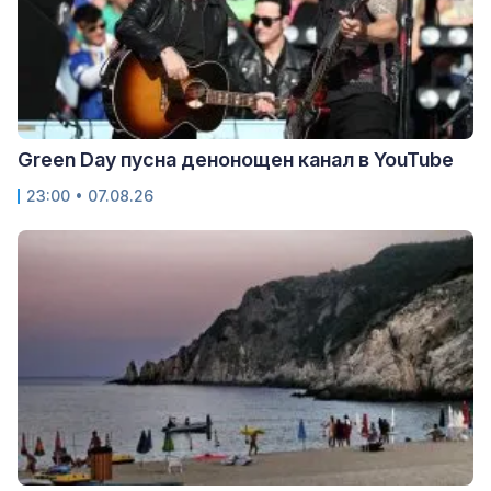
Green Day пусна денонощен канал в YouTube
23:00 • 07.08.26