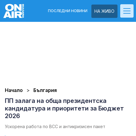
ПОСЛЕДНИ НОВИНИ
НА ЖИВО
Начало
България
ПП залага на обща президентска
кандидатура и приоритети за Бюджет
2026
Ускорена работа по ВСС и антикризисен пакет