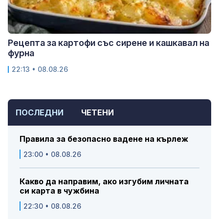
Рецепта за картофи със сирене и кашкавал на
фурна
22:13 • 08.08.26
ПОСЛЕДНИ
ЧЕТЕНИ
Правила за безопасно вадене на кърлеж
23:00 • 08.08.26
Какво да направим, ако изгубим личната
си карта в чужбина
22:30 • 08.08.26