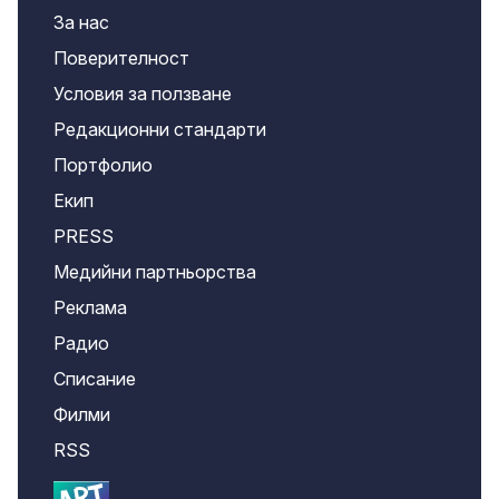
За нас
Поверителност
Условия за ползване
Редакционни стандарти
Портфолио
Екип
PRESS
Медийни партньорства
Реклама
Радио
Списание
Филми
RSS