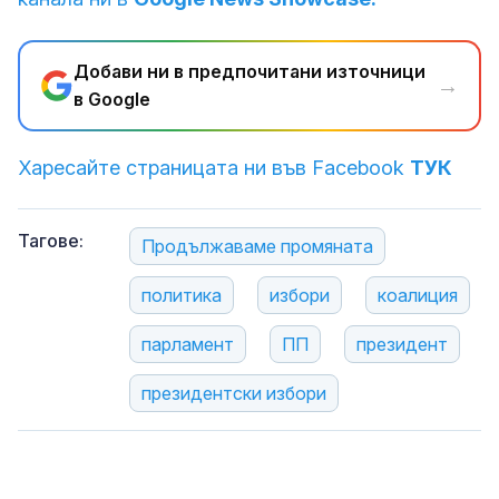
Добави ни в предпочитани източници
→
в Google
Харесайте страницата ни във Facebook
ТУК
Тагове:
Продължаваме промяната
политика
избори
коалиция
парламент
ПП
президент
президентски избори