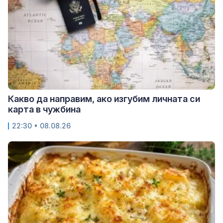
Какво да направим, ако изгубим личната си
карта в чужбина
22:30 • 08.08.26