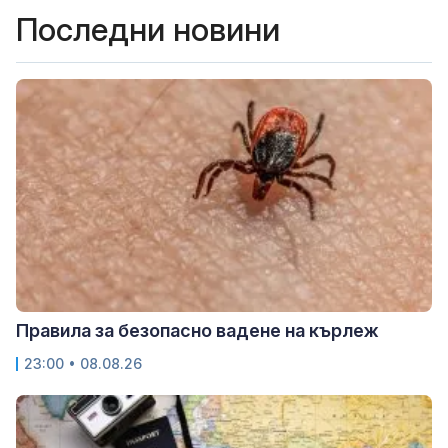
Последни новини
Правила за безопасно вадене на кърлеж
23:00 • 08.08.26