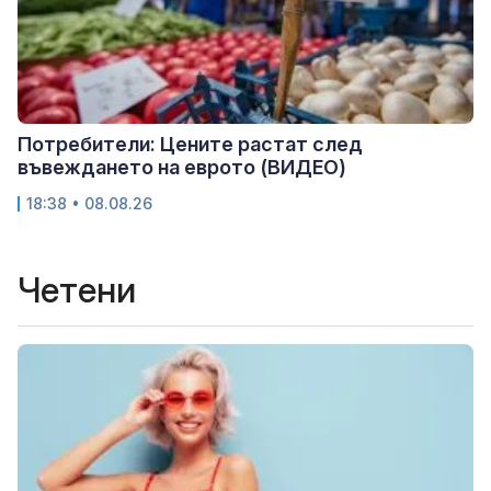
Потребители: Цените растат след
въвеждането на еврото (ВИДЕО)
18:38 • 08.08.26
Четени