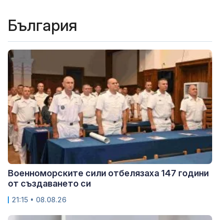
България
Военноморските сили отбелязаха 147 години
от създаването си
21:15 • 08.08.26